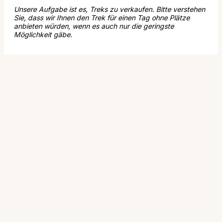
Unsere Aufgabe ist es, Treks zu verkaufen. Bitte verstehen
Sie, dass wir Ihnen den Trek für einen Tag ohne Plätze
anbieten würden, wenn es auch nur die geringste
Möglichkeit gäbe.