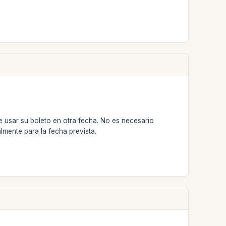
 usar su boleto en otra fecha. No es necesario
mente para la fecha prevista.