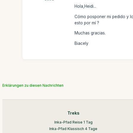
Hola,Heidi...
Cómo posponer mi pedido y lo 
esto por mí ?
Muchas gracias.
Biacely
Erklärungen zu diesen Nachrichten
Treks
Inka-Pfad Reise 1 Tag
Inka-Pfad Klassisch 4 Tage