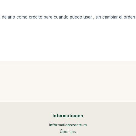
dejarlo como crédito para cuando puedo usar , sin cambiar el orden
Informationen
Informationszentrum
Über uns