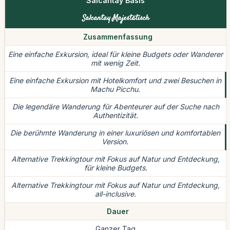
Salcantay Basis
Salcantay Majestätisch
Zusammenfassung
Eine einfache Exkursion, ideal für kleine Budgets oder Wanderer
mit wenig Zeit.
Eine einfache Exkursion mit Hotelkomfort und zwei Besuchen in
Machu Picchu.
Die legendäre Wanderung für Abenteurer auf der Suche nach
Authentizität.
Die berühmte Wanderung in einer luxuriösen und komfortablen
Version.
Alternative Trekkingtour mit Fokus auf Natur und Entdeckung,
für kleine Budgets.
Alternative Trekkingtour mit Fokus auf Natur und Entdeckung,
all-inclusive.
Dauer
Ganzer Tag