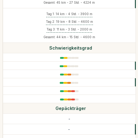
Gesamt: 45 km - 27 Std. - 4224 m
Tag 1: 14 km - 4 Std. - 3900 m
Tag 2: 19 km - 8 Std. - 4600 m
Tag 3: 11 km - 3 Std. - 2000 m
Gesamt: 44 km - 15 Std. - 4600 m
Schwierigkeitsgrad
Gepäckträger
-
-