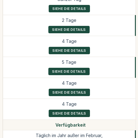
SIEHE DIE DETAILS
2 Tage
SIEHE DIE DETAILS
4 Tage
SIEHE DIE DETAILS
5 Tage
SIEHE DIE DETAILS
4 Tage
SIEHE DIE DETAILS
4 Tage
SIEHE DIE DETAILS
Verfügbarkeit
Täglich im Jahr außer im Februar,