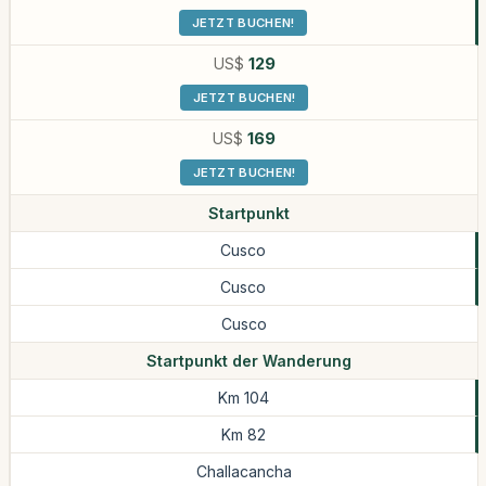
JETZT BUCHEN!
US$
129
JETZT BUCHEN!
US$
169
JETZT BUCHEN!
Startpunkt
Cusco
Cusco
Cusco
Startpunkt der Wanderung
Km 104
Km 82
Challacancha