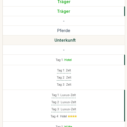
Träger
Träger
-
Pferde
Unterkunft
-
Tag 1:
Hotel
Tag 1: Zelt
Tag 2: Zelt
Tag 3: Zelt
Tag 1: Luxus-Zelt
Tag 2: Luxus-Zelt
Tag 3: Luxus-Zelt
Tag 4: Hotel
Tag 1:
Hütte