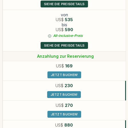
SIEHE DIE PREISDETAILS
von
US$
535
bis
US$
590
All-inclusive-Preis
SIEHE DIE PREISDETAILS
Anzahlung zur Reservierung
US$
169
JETZT BUCHEN!
US$
230
JETZT BUCHEN!
US$
270
JETZT BUCHEN!
US$
880