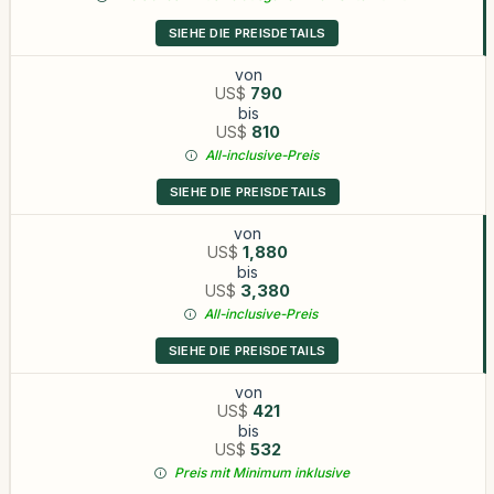
SIEHE DIE PREISDETAILS
von
US$
790
bis
US$
810
All-inclusive-Preis
SIEHE DIE PREISDETAILS
von
US$
1,880
bis
US$
3,380
All-inclusive-Preis
SIEHE DIE PREISDETAILS
von
US$
421
bis
US$
532
Preis mit Minimum inklusive