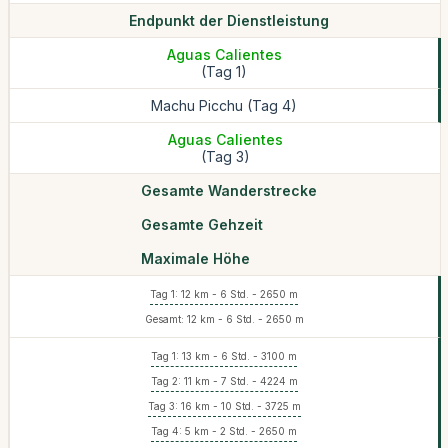
Endpunkt der Dienstleistung
Aguas Calientes
(Tag 1)
Machu Picchu (Tag 4)
Aguas Calientes
(Tag 3)
Gesamte Wanderstrecke
Gesamte Gehzeit
Maximale Höhe
Tag 1: 12 km - 6 Std. - 2650 m
Gesamt: 12 km - 6 Std. - 2650 m
Tag 1: 13 km - 6 Std. - 3100 m
Tag 2: 11 km - 7 Std. - 4224 m
Tag 3: 16 km - 10 Std. - 3725 m
Tag 4: 5 km - 2 Std. - 2650 m