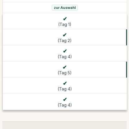
zur Auswahl
(Tag 1)
(Tag 2)
(Tag 4)
(Tag 5)
(Tag 4)
(Tag 4)