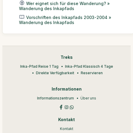
Wer eignet sich für diese Wanderung? »
Wanderung des Inkapfads
Vorschriften des Inkapfads 2003-2004 »
Wanderung des Inkapfads
Treks
Inka-Pfad Reise 1 Tag
Inka-Pfad Klassisch 4 Tage
Direkte Verfügbarkeit
Reservieren
Informationen
Informationszentrum
Über uns
Kontakt
Kontakt