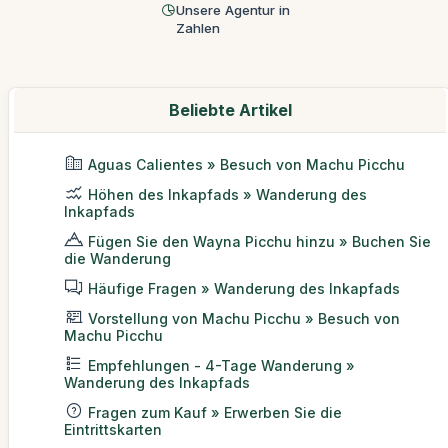
Unsere Agentur in
Zahlen
Beliebte Artikel
Aguas Calientes » Besuch von Machu Picchu
Höhen des Inkapfads » Wanderung des
Inkapfads
Fügen Sie den Wayna Picchu hinzu » Buchen Sie
die Wanderung
Häufige Fragen » Wanderung des Inkapfads
Vorstellung von Machu Picchu » Besuch von
Machu Picchu
Empfehlungen - 4-Tage Wanderung »
Wanderung des Inkapfads
Fragen zum Kauf » Erwerben Sie die
Eintrittskarten