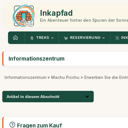
Inkapfad
Ein Abenteuer hinter den Spuren der Sonn
TREKS
RESERVIERUNG
INK
Informationszentrum
Informationszentrum
»
Machu Picchu
» Erwerben Sie die Eintr
Artikel in diesem Abschnitt
Fragen zum Kauf