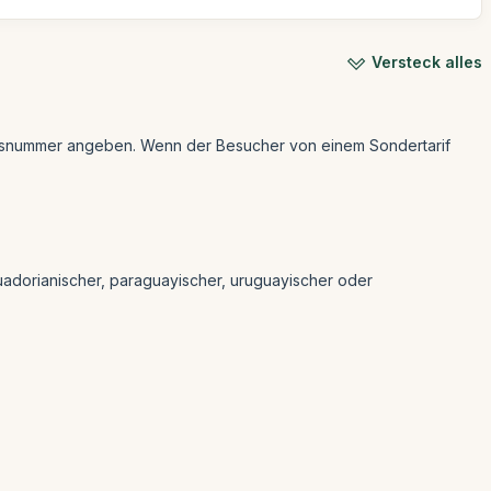
Versteck alles
weisnummer angeben. Wenn der Besucher von einem Sondertarif
ecuadorianischer, paraguayischer, uruguayischer oder