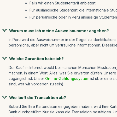
Falls wir einen Studententarif anbieten:
Für ausländische Studenten: die Internationale Stud
Für peruanische oder in Peru ansässige Studenten: 
Warum muss ich meine Ausweisnummer angeben?
In Peru wird die Ausweisnummer in der Regel zu Identifikations
persönliche, aber nicht um vertrauliche Informationen. Diesel
Welche Garantien habe ich?
Der Kauf im Internet weckt bei manchen Menschen Misstrauen,
machen. In einem Wort: Alles, was Sie erwarten dürfen. Unsere
zugänglich ist. Unser
Online-Zahlungssystem
ist über eine si
sind, wer wir vorgeben zu sein).
Wie läuft die Transaktion ab?
Sobald Sie Ihre Kartendaten eingegeben haben, wird Ihre Karte
Bank durchgeführt. Nur sie kann die Transaktion bestätigen. U