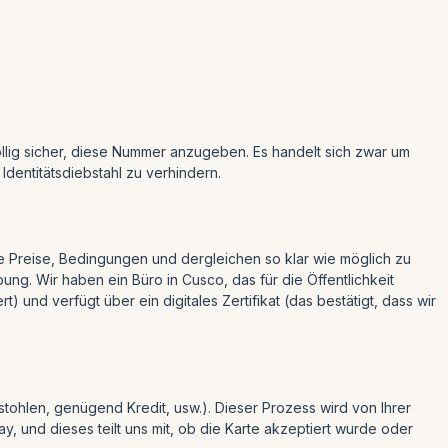
völlig sicher, diese Nummer anzugeben. Es handelt sich zwar um
dentitätsdiebstahl zu verhindern.
e Preise, Bedingungen und dergleichen so klar wie möglich zu
ng. Wir haben ein Büro in Cusco, das für die Öffentlichkeit
t) und verfügt über ein digitales Zertifikat (das bestätigt, dass wir
stohlen, genügend Kredit, usw.). Dieser Prozess wird von Ihrer
, und dieses teilt uns mit, ob die Karte akzeptiert wurde oder