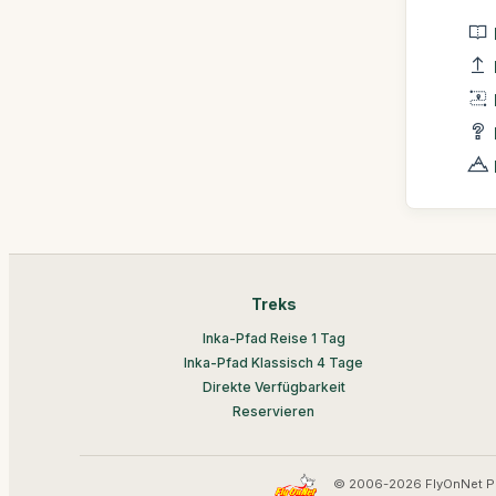
Treks
Inka-Pfad Reise 1 Tag
Inka-Pfad Klassisch 4 Tage
Direkte Verfügbarkeit
Reservieren
© 2006-2026 FlyOnNet P