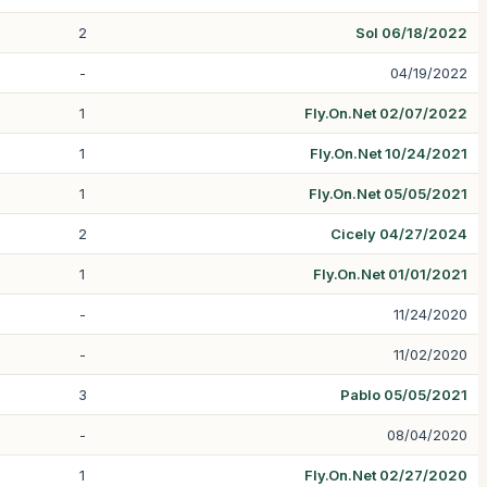
2
Sol 06/18/2022
-
04/19/2022
1
Fly.On.Net 02/07/2022
1
Fly.On.Net 10/24/2021
1
Fly.On.Net 05/05/2021
2
Cicely 04/27/2024
1
Fly.On.Net 01/01/2021
-
11/24/2020
-
11/02/2020
3
Pablo 05/05/2021
-
08/04/2020
1
Fly.On.Net 02/27/2020