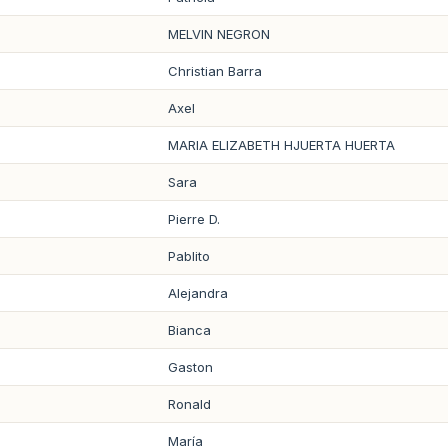
MELVIN NEGRON
Christian Barra
Axel
MARIA ELIZABETH HJUERTA HUERTA
Sara
Pierre D.
Pablito
Alejandra
Bianca
Gaston
Ronald
María