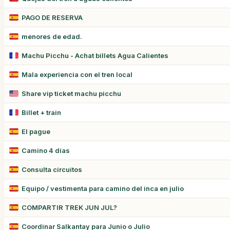
PAGO DE RESERVA
menores de edad.
Machu Picchu - Achat billets Agua Calientes
Mala experiencia con el tren local
Share vip ticket machu picchu
Billet + train
El pague
Camino 4 días
Consulta circuitos
Equipo / vestimenta para camino del inca en julio
COMPARTIR TREK JUN JUL?
Coordinar Salkantay para Junio o Julio