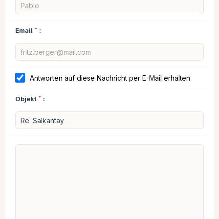
Email
*
:
Antworten auf diese Nachricht per E-Mail erhalten
Objekt
*
: