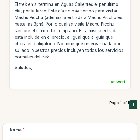
El trek en si termina en Aguas Calientes el penúltimo
día, por la tarde. Este día no hay tiempo para visitar
Machu Picchu (además la entrada a Machu Picchu es
hasta las 3pm). Por lo cual se visita Machu Picchu
siempre el último día, temprano. Esta misma entrada
esta incluida en el precio, al igual que el guía que
ahora es obligatorio. No tiene que reservar nada por
su lado. Nuestros precios incluyen todos los servicios
normales del trek.
Saludos,
Antwort
Page 1 of 1
1
Name
*: