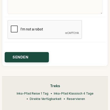
Treks
Inka-Pfad Reise 1 Tag
Inka-Pfad Klassisch 4 Tage
Direkte Verfügbarkeit
Reservieren