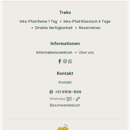
Treks
Inka-Pfad Reise 1 Tag
Inka-Pfad Klassisch 4 Tage
Direkte Verfügbarkeit
Reservieren
Informationen
Informationszentrum
Über uns
Kontakt
Kontakt
+51 91518-1506
WhatsApp
+
Beschwerdebuch