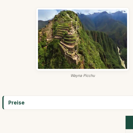
Wayna Picchu
Preise