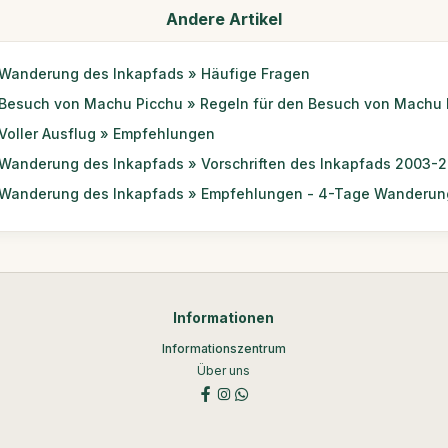
Andere Artikel
Wanderung des Inkapfads » Häufige Fragen
Besuch von Machu Picchu » Regeln für den Besuch von Machu 
Voller Ausflug » Empfehlungen
Wanderung des Inkapfads » Vorschriften des Inkapfads 2003-
Wanderung des Inkapfads » Empfehlungen - 4-Tage Wanderun
Informationen
Informationszentrum
Über uns