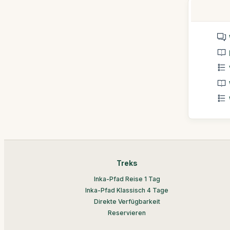
Treks
Inka-Pfad Reise 1 Tag
Inka-Pfad Klassisch 4 Tage
Direkte Verfügbarkeit
Reservieren