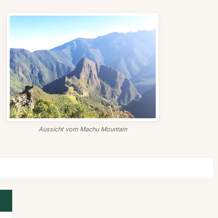
Aussicht vom Machu Mountain