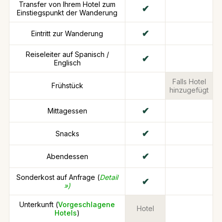
Transfer von Ihrem Hotel zum
Einstiegspunkt der Wanderung
Eintritt zur Wanderung
Reiseleiter auf Spanisch /
Englisch
Falls Hotel
Frühstück
hinzugefügt
Mittagessen
Snacks
Abendessen
Sonderkost auf Anfrage (
Detail
»)
Unterkunft (
Vorgeschlagene
Hotel
Hotels
)