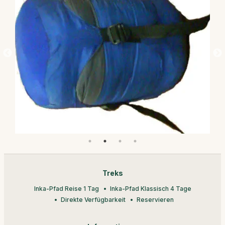
Treks
Inka-Pfad Reise 1 Tag
Inka-Pfad Klassisch 4 Tage
Direkte Verfügbarkeit
Reservieren