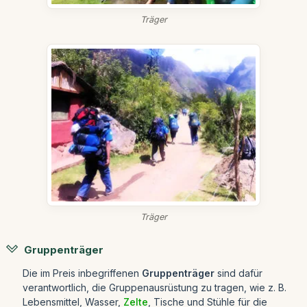
Träger
Träger
Gruppenträger
Die im Preis inbegriffenen
Gruppenträger
sind dafür
verantwortlich, die Gruppenausrüstung zu tragen, wie z. B.
Lebensmittel, Wasser,
Zelte
, Tische und Stühle für die