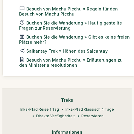
Besuch von Machu Picchu » Regeln für den
Besuch von Machu Picchu
Buchen Sie die Wanderung » Häufig gestellte
Fragen zur Reservierung
Buchen Sie die Wanderung » Gibt es keine freien
Plätze mehr?
Salkantay Trek » Höhen des Salcantay
Besuch von Machu Picchu » Erläuterungen zu
den Ministerialresolutionen
Treks
Inka-Pfad Reise 1 Tag
Inka-Pfad Klassisch 4 Tage
Direkte Verfügbarkeit
Reservieren
Informationen