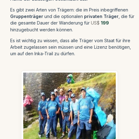
Es gibt zwei Arten von Trägern: die im Preis inbegriffenen
Gruppenträger
und die optionalen
privaten Träger
, die für
die gesamte Dauer der Wanderung für
US$
199
hinzugebucht werden können.
Es ist wichtig zu wissen, dass alle Träger vom Staat für ihre
Arbeit zugelassen sein müssen und eine Lizenz benötigen,
um auf den Inka-Trail zu dürfen.