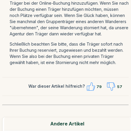
Träger bei der Online-Buchung hinzuzufügen. Wenn Sie nach
der Buchung einen Träger hinzufügen möchten, müssen
noch Plätze verfügbar sein. Wenn Sie Glück haben, können
Sie manchmal den Gruppenträger eines anderen Wanderers
"übernehmen", der seine Wanderung storniert hat, da unsere
Agentur den Träger dann wieder verfügbar hat.
Schließlich beachten Sie bitte, dass die Träger sofort nach
Ihrer Buchung reserviert, zugewiesen und bezahlt werden.
Wenn Sie also bei der Buchung einen privaten Träger
gewählt haben, ist eine Stornierung nicht mehr möglich.
War dieser Artikel hilfreich?
79
57
Andere Artikel