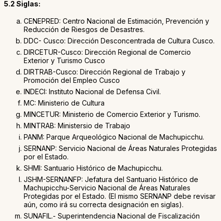
5.2 Siglas:
CENEPRED: Centro Nacional de Estimación, Prevención y
Reducción de Riesgos de Desastres.
DDC- Cusco: Dirección Desconcentrada de Cultura Cusco.
DIRCETUR-Cusco: Dirección Regional de Comercio
Exterior y Turismo Cusco
DIRTRAB-Cusco: Dirección Regional de Trabajo y
Promoción del Empleo Cusco
INDECI: Instituto Nacional de Defensa Civil.
MC: Ministerio de Cultura
MINCETUR: Ministerio de Comercio Exterior y Turismo.
MINTRAB: Ministersio de Trabajo
PANM: Parque Arqueológico Nacional de Machupicchu.
SERNANP: Servicio Nacional de Áreas Naturales Protegidas
por el Estado.
SHMI: Santuario Histórico de Machupicchu.
JSHM-SERNANFP: Jefatura del Santuario Histórico de
Machupicchu-Servicio Nacional de Áreas Naturales
Protegidas por el Estado. (El mismo SERNANP debe revisar
aún, como irá su correcta designación en siglas).
SUNAFIL.- Superintendencia Nacional de Fiscalización