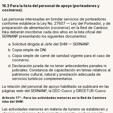
16.3 Para la lista del personal de apoyo (porteadores y
cocineros):
Las personas interesadas en brindar servicios de porteadores
conforme establece la Ley No. 27607 — Ley del Porteador, y de
preparación de alimentación (cocineros) en la Red de Caminos
Inka deberán inscribirse cada dos años en la lista oficial del
SERNANP presentando los siguientes documentos:
Solicitud dirigida al Jefe del SHM — SERNANP.
Copia simple de DNI.
Copia simple de carné de sanidad vigente para el caso de
cocineros.
Declaración jurada de no tener antecedentes penales ni
judiciales. Constancia de capacitación en temas relativos al
patrimonio cultural, natural y prestación adecuada de
servicios turísticos complementarios.
La relación del personal de apoyo habilitado se publicará en las
páginas web del SERNANP, la DDC-Cusco y DIRCETUR-Cusco.
Artículo 17°.- Para las actividades menores en la Red de Caminos
Inka del SHM:
Las actividades menores en materia de turismo se establecen y