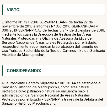
VISTO:
El Informe N° 727-2016-SERNANP-DGANP de fecha 22 de
noviembre de 2016 e Informes N° 355-2016-SERNANP-OAJ y
366-2016-SERNANP-OAJ de fechas 5 y 17 de diciembre de 2016,
mediante los cuales la Dirección de Gestión de las Áreas
Naturales Protegidas y la Oficina de Asesoría Jurídica del
Servicio Nacional de Áreas turales Protegidas por el Estado,
respectivamente, recomiendan la aprobación del lamento de
Uso Turístico Sostenible de la Red de Caminos Inka del Santuario
Histórico de Machupicchu;
CONSIDERANDO:
Que, mediante Decreto Supremo N° 001-81-AA se establece el
Santuario Histórico de Machupicchu, como área natural
protegida cuyo patrimonio natural se encuentra bajo la
administración del Servicio Nacional de Áreas Naturales
Protegidas por el Estado - SERNANP, a través de la Jefatura del
Santuario Histórico Macchupicchu;