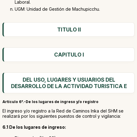
Laboral.
UGM: Unidad de Gestión de Machupicchu.
TITULO II
CAPITULO I
DEL USO, LUGARES Y USUARIOS DEL
DESARROLLO DE LA ACTIVIDAD TURISTICA E
Artículo 6°.-De los lugares de ingreso y/o registro
El ingreso y/o registro a la Red de Caminos Inka del SHM se
realizará por los siguientes puestos de control y vigilancia:
6.1 De los lugares de ingreso: