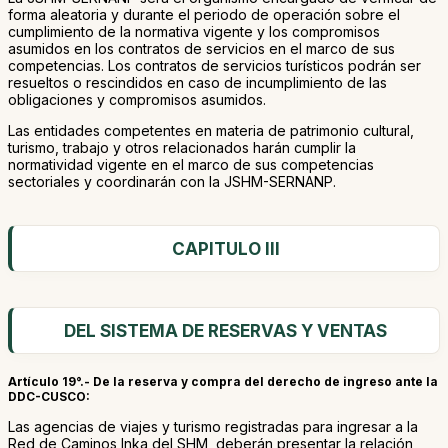
forma aleatoria y durante el periodo de operación sobre el
cumplimiento de la normativa vigente y los compromisos
asumidos en los contratos de servicios en el marco de sus
competencias. Los contratos de servicios turísticos podrán ser
resueltos o rescindidos en caso de incumplimiento de las
obligaciones y compromisos asumidos.
Las entidades competentes en materia de patrimonio cultural,
turismo, trabajo y otros relacionados harán cumplir la
normatividad vigente en el marco de sus competencias
sectoriales y coordinarán con la JSHM-SERNANP.
CAPITULO III
DEL SISTEMA DE RESERVAS Y VENTAS
Artículo 19°.- De la reserva y compra del derecho de ingreso ante la
DDC-CUSCO:
Las agencias de viajes y turismo registradas para ingresar a la
Red de Caminos Inka del SHM, deberán presentar la relación