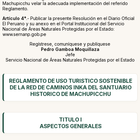
Machupicchu velar la adecuada implementación del referido
Reglamento.
Artículo 4°
.- Publicar la presente Resolución en el Diario Oficial
El Peruano y su anexo en el Portal Institucional del Servicio
Nacional de Áreas Naturales Protegidas por el Estado:
www.sernanp.gob.pe
Regístrese, comuníquese y publíquese
Pedro Gamboa Moquillaza
Jefe
Servicio Nacional de Áreas Naturales Protegidas por el Estado
REGLAMENTO DE USO TURISTICO SOSTENIBLE
DE LA RED DE CAMINOS INKA DEL SANTUARIO
HISTORICO DE MACHUPICCHU
TITULO I
ASPECTOS GENERALES