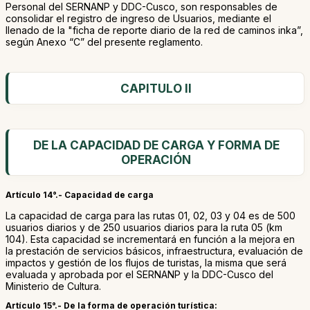
Personal del SERNANP y DDC-Cusco, son responsables de
consolidar el registro de ingreso de Usuarios, mediante el
llenado de la "ficha de reporte diario de la red de caminos inka”,
según Anexo “C” del presente reglamento.
CAPITULO II
DE LA CAPACIDAD DE CARGA Y FORMA DE
OPERACIÓN
Artículo 14°.- Capacidad de carga
La capacidad de carga para las rutas 01, 02, 03 y 04 es de 500
usuarios diarios y de 250 usuarios diarios para la ruta 05 (km
104). Esta capacidad se incrementará en función a la mejora en
la prestación de servicios básicos, infraestructura, evaluación de
impactos y gestión de los flujos de turistas, la misma que será
evaluada y aprobada por el SERNANP y la DDC-Cusco del
Ministerio de Cultura.
Artículo 15°.- De la forma de operación turística: