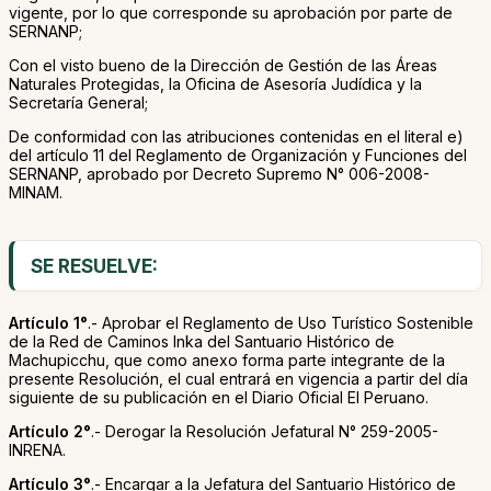
vigente, por lo que corresponde su aprobación por parte de
SERNANP;
Con el visto bueno de la Dirección de Gestión de las Áreas
Naturales Protegidas, la Oficina de Asesoría Judídica y la
Secretaría General;
De conformidad con las atribuciones contenidas en el literal e)
del artículo 11 del Reglamento de Organización y Funciones del
SERNANP, aprobado por Decreto Supremo N° 006-2008-
MINAM.
SE RESUELVE:
Artículo 1°
.- Aprobar el Reglamento de Uso Turístico Sostenible
de la Red de Caminos Inka del Santuario Histórico de
Machupicchu, que como anexo forma parte integrante de la
presente Resolución, el cual entrará en vigencia a partir del día
siguiente de su publicación en el Diario Oficial El Peruano.
Artículo 2°
.- Derogar la Resolución Jefatural N° 259-2005-
INRENA.
Artículo 3°
.- Encargar a la Jefatura del Santuario Histórico de