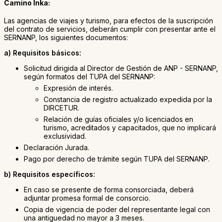
Camino Inka:
Las agencias de viajes y turismo, para efectos de la suscripción
del contrato de servicios, deberán cumplir con presentar ante el
SERNANP, los siguientes documentos:
a) Requisitos básicos:
Solicitud dirigida al Director de Gestión de ANP - SERNANP,
según formatos del TUPA del SERNANP:
Expresión de interés.
Constancia de registro actualizado expedida por la
DIRCETUR.
Relación de guías oficiales y/o licenciados en
turismo, acreditados y capacitados, que no implicará
exclusividad.
Declaración Jurada.
Pago por derecho de trámite según TUPA del SERNANP.
b) Requisitos específicos:
En caso se presente de forma consorciada, deberá
adjuntar promesa formal de consorcio.
Copia de vigencia de poder del representante legal con
una antiguedad no mayor a 3 meses.