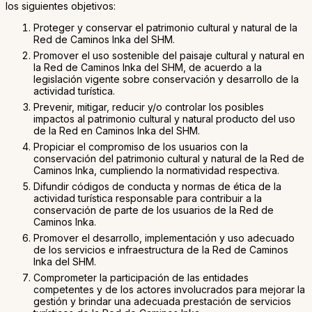
los siguientes objetivos:
Proteger y conservar el patrimonio cultural y natural de la
Red de Caminos Inka del SHM.
Promover el uso sostenible del paisaje cultural y natural en
la Red de Caminos Inka del SHM, de acuerdo a la
legislación vigente sobre conservación y desarrollo de la
actividad turística.
Prevenir, mitigar, reducir y/o controlar los posibles
impactos al patrimonio cultural y natural producto del uso
de la Red en Caminos Inka del SHM.
Propiciar el compromiso de los usuarios con la
conservación del patrimonio cultural y natural de la Red de
Caminos Inka, cumpliendo la normatividad respectiva.
Difundir códigos de conducta y normas de ética de la
actividad turística responsable para contribuir a la
conservación de parte de los usuarios de la Red de
Caminos Inka.
Promover el desarrollo, implementación y uso adecuado
de los servicios e infraestructura de la Red de Caminos
Inka del SHM.
Comprometer la participación de las entidades
competentes y de los actores involucrados para mejorar la
gestión y brindar una adecuada prestación de servicios