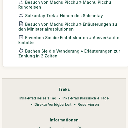
Besuch von Machu Picchu » Machu Picchu
Rundreisen
Salkantay Trek » Höhen des Salcantay
Besuch von Machu Picchu » Erläuterungen zu
den Ministerialresolutionen
Erwerben Sie die Eintrittskarten » Ausverkaufte
Eintritte
Buchen Sie die Wanderung » Erläuterungen zur
Zahlung in 2 Zeiten
Treks
Inka-Pfad Reise 1 Tag
Inka-Pfad Klassisch 4 Tage
Direkte Verfügbarkeit
Reservieren
Informationen