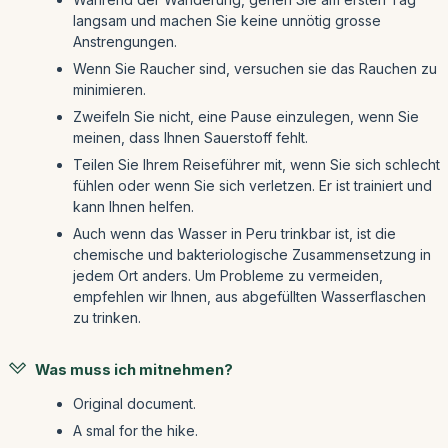
langsam und machen Sie keine unnötig grosse
Anstrengungen.
Wenn Sie Raucher sind, versuchen sie das Rauchen zu
minimieren.
Zweifeln Sie nicht, eine Pause einzulegen, wenn Sie
meinen, dass Ihnen Sauerstoff fehlt.
Teilen Sie Ihrem Reiseführer mit, wenn Sie sich schlecht
fühlen oder wenn Sie sich verletzen. Er ist trainiert und
kann Ihnen helfen.
Auch wenn das Wasser in Peru trinkbar ist, ist die
chemische und bakteriologische Zusammensetzung in
jedem Ort anders. Um Probleme zu vermeiden,
empfehlen wir Ihnen, aus abgefüllten Wasserflaschen
zu trinken.
Was muss ich mitnehmen?
Original document.
A smal for the hike.