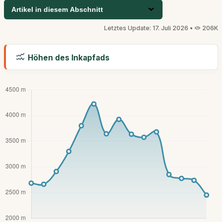
Artikel in diesem Abschnitt
Letztes Update: 17. Juli 2026 •
206K
Höhen des Inkapfads