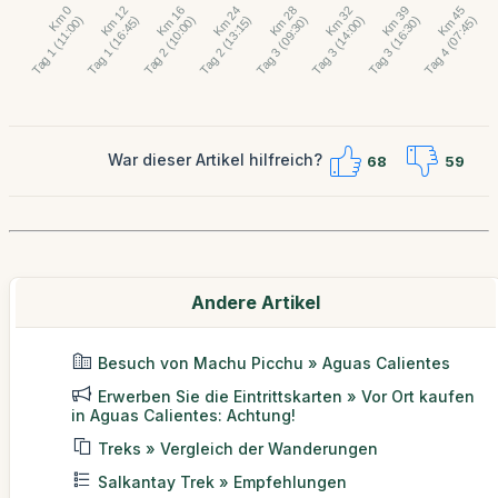
War dieser Artikel hilfreich?
68
59
Andere Artikel
Besuch von Machu Picchu » Aguas Calientes
Erwerben Sie die Eintrittskarten » Vor Ort kaufen
in Aguas Calientes: Achtung!
Treks » Vergleich der Wanderungen
Salkantay Trek » Empfehlungen