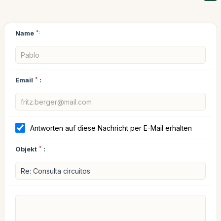
Name
*:
Email
*
:
Antworten auf diese Nachricht per E-Mail erhalten
Objekt
*
: