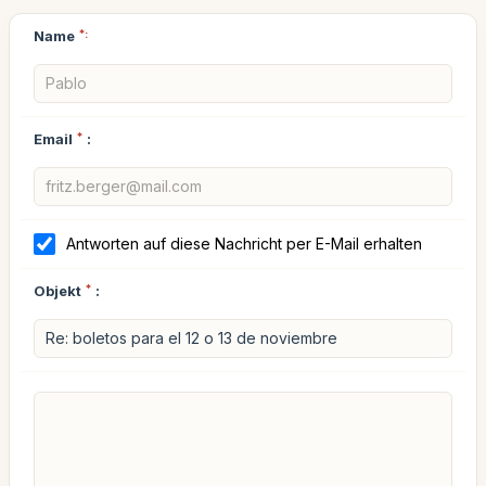
Name
*:
Email
*
:
Antworten auf diese Nachricht per E-Mail erhalten
Objekt
*
: