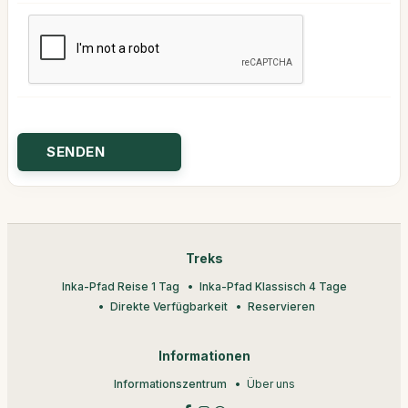
Treks
Inka-Pfad Reise 1 Tag
Inka-Pfad Klassisch 4 Tage
Direkte Verfügbarkeit
Reservieren
Informationen
Informationszentrum
Über uns