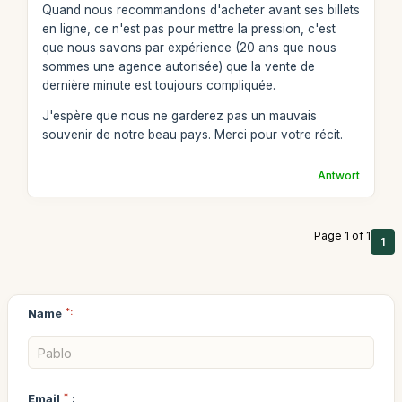
Quand nous recommandons d'acheter avant ses billets
en ligne, ce n'est pas pour mettre la pression, c'est
que nous savons par expérience (20 ans que nous
sommes une agence autorisée) que la vente de
dernière minute est toujours compliquée.
J'espère que nous ne garderez pas un mauvais
souvenir de notre beau pays. Merci pour votre récit.
Antwort
Page 1 of 1
1
Name
*:
Email
*
: