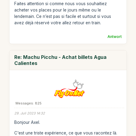
Faites attention si comme nous vous souhaitiez
acheter vos places pour le jours même ou le
lendemain. Ce n’est pas si facile et surtout si vous
avez déjà réservé votre allez retour en train.
Antwort
Re: Machu Picchu - Achat billets Agua
Calientes
Messages: 825
29. Juli 2023 14:32
Bonjour Axel.
C'est une triste expérience, ce que vous racontez là.