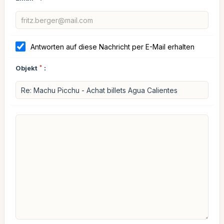
Antworten auf diese Nachricht per E-Mail erhalten
Objekt
*
: