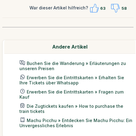
War dieser Artikel hilfreich?
63
58
Andere Artikel
Buchen Sie die Wanderung » Erläuterungen zu
unseren Preisen
Erwerben Sie die Eintrittskarten » Erhalten Sie
Ihre Tickets über Whatsapp
Erwerben Sie die Eintrittskarten » Fragen zum
Kauf
Die Zugtickets kaufen » How to purchase the
train tickets
Machu Picchu » Entdecken Sie Machu Picchu: Ein
Unvergessliches Erlebnis