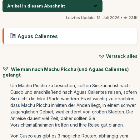
Artikel in diesem Abschnitt
Letztes Update: 13. Juli 2026 •
231K
Aguas Calientes
Versteck alles
Wie man nach Machu Picchu (und Aguas Calientes)
gelangt
Um Machu Picchu zu besuchen, sollten Sie zunächst nach
Cusco und anschließend nach Aguas Calientes reisen, sofern
Sie nicht die Inka-Pfade wandern. Es ist wichtig zu beachten,
dass Machu Picchu inmitten der Anden liegt, in einem schwer
zugänglichen Gebiet, weit entfernt von großen Städten. Die
Anreise dauert viel Zeit, daher sollten Sie
Vorsichtsmaßnahmen treffen und Ihre Reise gut planen.
Von Cusco aus gibt es 3 mögliche Routen, abhängig vom