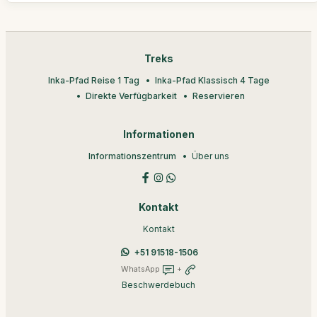
Treks
Inka-Pfad Reise 1 Tag
Inka-Pfad Klassisch 4 Tage
Direkte Verfügbarkeit
Reservieren
Informationen
Informationszentrum
Über uns
Kontakt
Kontakt
+51 91518-1506
WhatsApp
+
Beschwerdebuch