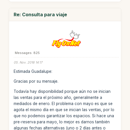
Re: Consulta para viaje
Messages: 825
05. Nov. 2016 14:17
Estimada Guadalupe:
Gracias por su mensaje.
Todavía hay disponibilidad porque aún no se inician
las ventas para el próximo año, generalmente a
mediados de enero. El problema con mayo es que se
agota el mismo día en que se inician las ventas, por lo
que no podemos garantizar los espacios. Si hace una
pre-reserva para mayo, lo mejor es darnos también
algunas fechas alternativas (uno o 2 días antes o