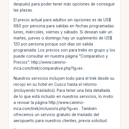
después) para poder tener más opciones de conseguir
las plazas.
El precio actual para adultos sin opciones es de US$
680 por persona para salidas en fechas programadas:
lunes, miércoles, viernes y sábado. Si desean salir un
martes, jueves o domingo hay un suplemento de US$
120 por persona porque son días sin salida
programada. Los precios son para treks en grupo y los
puede consultar en nuestra página "Comparativo y
Precios": http://www.camino-
inca.com/trek/comparative.php?lg=es .
Nuestros servicios incluyen todo para el trek desde su
recojo en su hotel en Cusco hasta el retorno
(incluyendo traslados). Para tener una lista detallada
de lo que está incluido en nuestros servicios, lo invito
a revisar la página http://www.camino-
inca.com/trek/inclusions.php?lg=es . También
ofrecemos un servicio gratuito de traslado del
aeropuerto para nuestros clientes, previa solicitud.