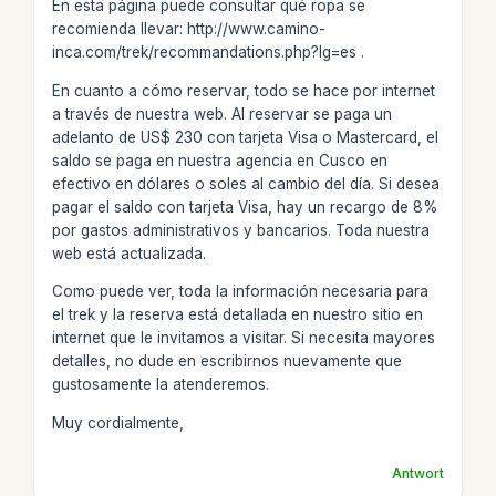
En esta página puede consultar qué ropa se
recomienda llevar: http://www.camino-
inca.com/trek/recommandations.php?lg=es .
En cuanto a cómo reservar, todo se hace por internet
a través de nuestra web. Al reservar se paga un
adelanto de US$ 230 con tarjeta Visa o Mastercard, el
saldo se paga en nuestra agencia en Cusco en
efectivo en dólares o soles al cambio del día. Si desea
pagar el saldo con tarjeta Visa, hay un recargo de 8%
por gastos administrativos y bancarios. Toda nuestra
web está actualizada.
Como puede ver, toda la información necesaria para
el trek y la reserva está detallada en nuestro sitio en
internet que le invitamos a visitar. Si necesita mayores
detalles, no dude en escribirnos nuevamente que
gustosamente la atenderemos.
Muy cordialmente,
Antwort