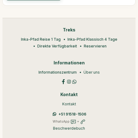
Treks
Inka-Pfad Reise 1 Tag
Inka-Pfad Klassisch 4 Tage
Direkte Verfügbarkeit
Reservieren
Informationen
Informationszentrum
Über uns
Kontakt
Kontakt
+51 91518-1506
WhatsApp
+
Beschwerdebuch