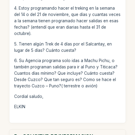
4. Estoy programando hacer el treking en la semana
del 14 o del 21 de noviembre, que días y cuantas veces
a la semana tienen programado hacer salidas en esas
fechas? (entendí que eran diarias hasta el 31 de
octubre).
5. Tienen algún Trek de 4 días por el Salcantay, en
lugar de 5 días? Cuánto cuesta?
6. Su Agencia programa solo idas a Machu Pichu, o
también programan salidas para ir al Puno y Titicaca?
Cuantos días mínimo? Que incluye? Cuánto cuesta?
Desde Cuzco? Que tan seguro es? Como se hace el
trayecto Cuzco – Puno?( terrestre o avión)
Cordial saludo,
ELKIN