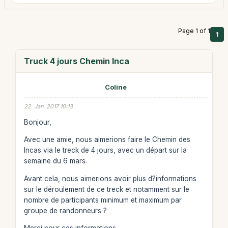
Page 1 of 1
1
Truck 4 jours Chemin Inca
Coline
22. Jan. 2017 10:13
Bonjour,
Avec une amie, nous aimerions faire le Chemin des
Incas via le treck de 4 jours, avec un départ sur la
semaine du 6 mars.
Avant cela, nous aimerions avoir plus d?informations
sur le déroulement de ce treck et notamment sur le
nombre de participants minimum et maximum par
groupe de randonneurs ?