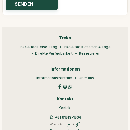
Treks
Inka-Pfad Reise 1 Tag
Inka-Pfad Klassisch 4 Tage
Direkte Verfügbarkeit
Reservieren
Informationen
Informationszentrum
Über uns
Kontakt
Kontakt
+51 91518-1506
WhatsApp
+