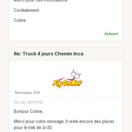
Merci pour ces informations.
Cordialement.
Coline
Antwort
Re: Truck 4 jours Chemin Inca
Messages: 825
22. Jan. 2017 17:52
Bonjour Coline,
Merci pour votre message. Il reste encore des places
pour le trek de 4=20