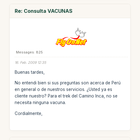
Re: Consulta VACUNAS
Messages: 825
16. Feb. 2009 12:35
Buenas tardes,
No entendi bien si sus preguntas son acerca de Perú
en general o de nuestros servicios. ¿Usted ya es
cliente nuestro? Para el trek del Camino Inca, no se
necesita ninguna vacuna.
Cordialmente,