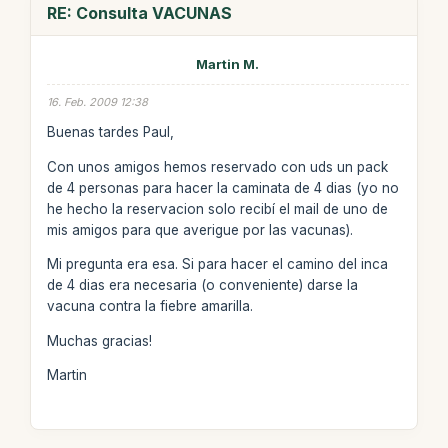
RE: Consulta VACUNAS
Martin M.
16. Feb. 2009 12:38
Buenas tardes Paul,
Con unos amigos hemos reservado con uds un pack
de 4 personas para hacer la caminata de 4 dias (yo no
he hecho la reservacion solo recibí el mail de uno de
mis amigos para que averigue por las vacunas).
Mi pregunta era esa. Si para hacer el camino del inca
de 4 dias era necesaria (o conveniente) darse la
vacuna contra la fiebre amarilla.
Muchas gracias!
Martin