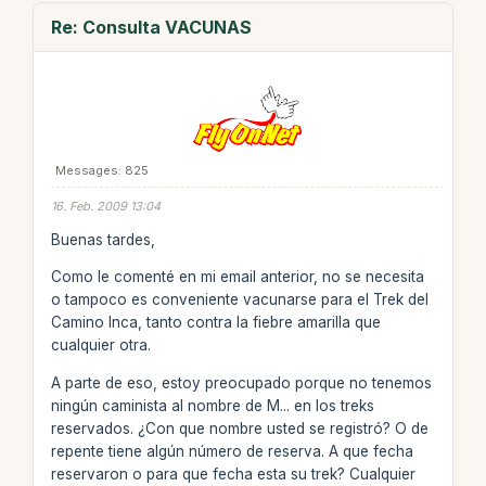
Re: Consulta VACUNAS
Messages: 825
16. Feb. 2009 13:04
Buenas tardes,
Como le comenté en mi email anterior, no se necesita
o tampoco es conveniente vacunarse para el Trek del
Camino Inca, tanto contra la fiebre amarilla que
cualquier otra.
A parte de eso, estoy preocupado porque no tenemos
ningún caminista al nombre de M... en los treks
reservados. ¿Con que nombre usted se registró? O de
repente tiene algún número de reserva. A que fecha
reservaron o para que fecha esta su trek? Cualquier