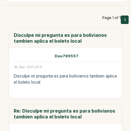
Page 1 of 1
1
Disculpe mi pregunta es para bolivianos
tambien aplica el boleto local
Dau789557
19. Dez. 2017 20:11
Disculpe mi pregunta es para bolivianos tambien aplica
el boleto local
Re: Disculpe mi pregunta es para bolivianos
tambien aplica el boleto local