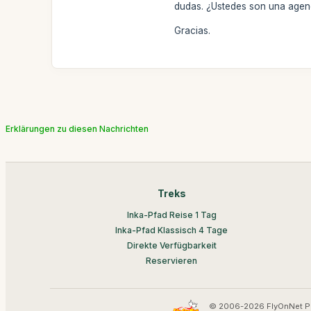
dudas. ¿Ustedes son una agenc
Gracias.
Erklärungen zu diesen Nachrichten
Treks
Inka-Pfad Reise 1 Tag
Inka-Pfad Klassisch 4 Tage
Direkte Verfügbarkeit
Reservieren
© 2006-2026 FlyOnNet P