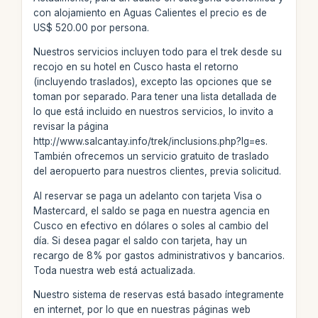
con alojamiento en Aguas Calientes el precio es de
US$ 520.00 por persona.
Nuestros servicios incluyen todo para el trek desde su
recojo en su hotel en Cusco hasta el retorno
(incluyendo traslados), excepto las opciones que se
toman por separado. Para tener una lista detallada de
lo que está incluido en nuestros servicios, lo invito a
revisar la página
http://www.salcantay.info/trek/inclusions.php?lg=es.
También ofrecemos un servicio gratuito de traslado
del aeropuerto para nuestros clientes, previa solicitud.
Al reservar se paga un adelanto con tarjeta Visa o
Mastercard, el saldo se paga en nuestra agencia en
Cusco en efectivo en dólares o soles al cambio del
día. Si desea pagar el saldo con tarjeta, hay un
recargo de 8% por gastos administrativos y bancarios.
Toda nuestra web está actualizada.
Nuestro sistema de reservas está basado íntegramente
en internet, por lo que en nuestras páginas web