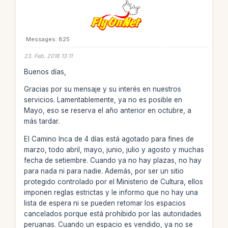
Messages: 825
23. Feb. 2018 13:11
Buenos días,
Gracias por su mensaje y su interés en nuestros
servicios. Lamentablemente, ya no es posible en
Mayo, eso se reserva el año anterior en octubre, a
más tardar.
El Camino Inca de 4 días está agotado para fines de
marzo, todo abril, mayo, junio, julio y agosto y muchas
fecha de setiembre. Cuando ya no hay plazas, no hay
para nada ni para nadie. Además, por ser un sitio
protegido controlado por el Ministerio de Cultura, ellos
imponen reglas estrictas y le informo que no hay una
lista de espera ni se pueden retomar los espacios
cancelados porque está prohibido por las autoridades
peruanas. Cuando un espacio es vendido, ya no se