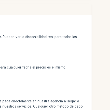
Pueden ver la disponibilidad real para todas las
para cualquier fecha el precio es el mismo.
?
e paga directamente en nuestra agencia al llegar a
de nuestros servicios. Cualquier otro método de pago