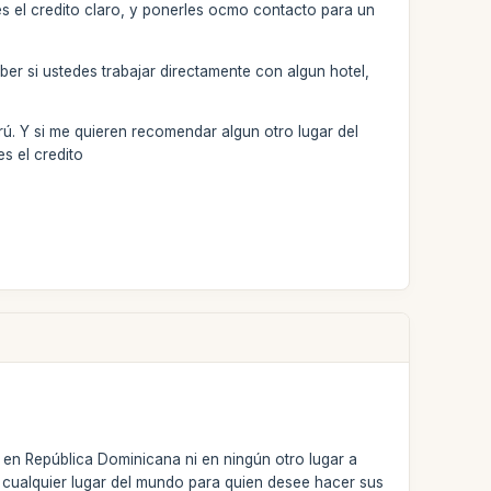
es el credito claro, y ponerles ocmo contacto para un
ber si ustedes trabajar directamente con algun hotel,
ú. Y si me quieren recomendar algun otro lugar del
s el credito
 en República Dominicana ni en ningún otro lugar a
 cualquier lugar del mundo para quien desee hacer sus