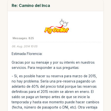
Re: Camino del Inca
Messages: 825
06. Aug. 2014 10:05
Estimada Florencia:
Gracias por su mensaje y por su interés en nuestros
servicios. Para responder a sus preguntas:
- Si, es posible hacer su reserva para marzo de 2015,
no hay problema. Sería una pre-reserva pagando un
adelanto de 40% del precio total porque las reservas
definitivas para el 2015 recién se abren en enero. El
saldo se paga un tiempo antes de que se inicie la
temporada y hasta ese momento puede hacer cambios
(fecha, número de pasaporte o DNI, etc). Otra ventaja