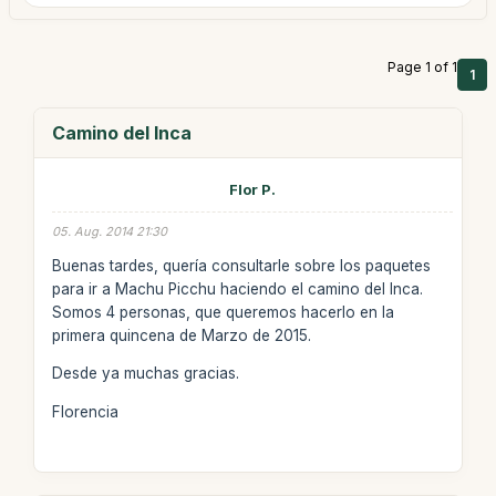
Page 1 of 1
1
Camino del Inca
Flor P.
05. Aug. 2014 21:30
Buenas tardes, quería consultarle sobre los paquetes
para ir a Machu Picchu haciendo el camino del Inca.
Somos 4 personas, que queremos hacerlo en la
primera quincena de Marzo de 2015.
Desde ya muchas gracias.
Florencia