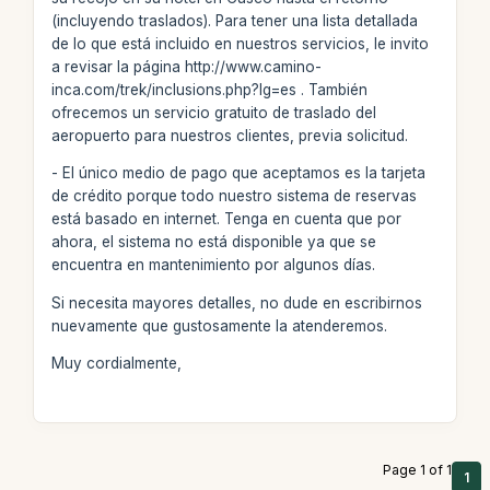
(incluyendo traslados). Para tener una lista detallada
de lo que está incluido en nuestros servicios, le invito
a revisar la página http://www.camino-
inca.com/trek/inclusions.php?lg=es . También
ofrecemos un servicio gratuito de traslado del
aeropuerto para nuestros clientes, previa solicitud.
- El único medio de pago que aceptamos es la tarjeta
de crédito porque todo nuestro sistema de reservas
está basado en internet. Tenga en cuenta que por
ahora, el sistema no está disponible ya que se
encuentra en mantenimiento por algunos días.
Si necesita mayores detalles, no dude en escribirnos
nuevamente que gustosamente la atenderemos.
Muy cordialmente,
Page 1 of 1
1