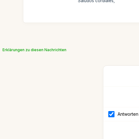
Saludos cordiales,
Erklärungen zu diesen Nachrichten
Antworten 