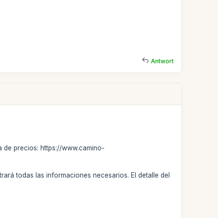
Antwort
na de precios: https://www.camino-
rará todas las informaciones necesarios. El detalle del