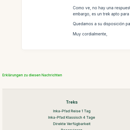
Como ve, no hay una respuest
embargo, es un trek apto para 
Quedamos a su disposición par
Muy cordialmente,
Erklärungen zu diesen Nachrichten
Treks
Inka-Pfad Reise 1 Tag
Inka-Pfad Klassisch 4 Tage
Direkte Verfügbarkeit