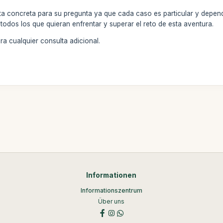
a concreta para su pregunta ya que cada caso es particular y depen
todos los que quieran enfrentar y superar el reto de esta aventura.
a cualquier consulta adicional.
Informationen
Informationszentrum
Über uns