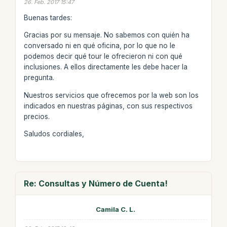
26. Feb. 2017 15:47
Buenas tardes:
Gracias por su mensaje. No sabemos con quién ha
conversado ni en qué oficina, por lo que no le
podemos decir qué tour le ofrecieron ni con qué
inclusiones. A ellos directamente les debe hacer la
pregunta.
Nuestros servicios que ofrecemos por la web son los
indicados en nuestras páginas, con sus respectivos
precios.
Saludos cordiales,
Re: Consultas y Número de Cuenta!
Camila C. L.