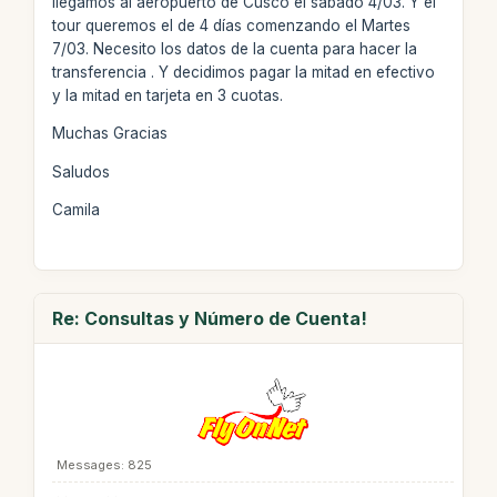
llegamos al aeropuerto de Cusco el sábado 4/03. Y el
tour queremos el de 4 días comenzando el Martes
7/03. Necesito los datos de la cuenta para hacer la
transferencia . Y decidimos pagar la mitad en efectivo
y la mitad en tarjeta en 3 cuotas.
Muchas Gracias
Saludos
Camila
Re: Consultas y Número de Cuenta!
Messages: 825