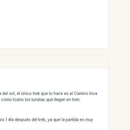
a del sol, el único trek que lo hace es el Camino Inca
como todos los turistas que llegan en tren.
s 1 día después del trek, ya que la partida es muy