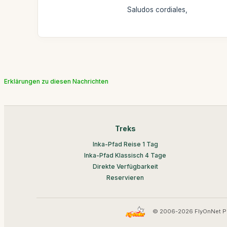
Saludos cordiales,
Erklärungen zu diesen Nachrichten
Treks
Inka-Pfad Reise 1 Tag
Inka-Pfad Klassisch 4 Tage
Direkte Verfügbarkeit
Reservieren
© 2006-2026 FlyOnNet P