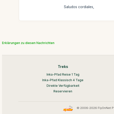
Saludos cordiales,
Erklärungen zu diesen Nachrichten
Treks
Inka-Pfad Reise 1 Tag
Inka-Pfad Klassisch 4 Tage
Direkte Verfügbarkeit
Reservieren
© 2006-2026 FlyOnNet P