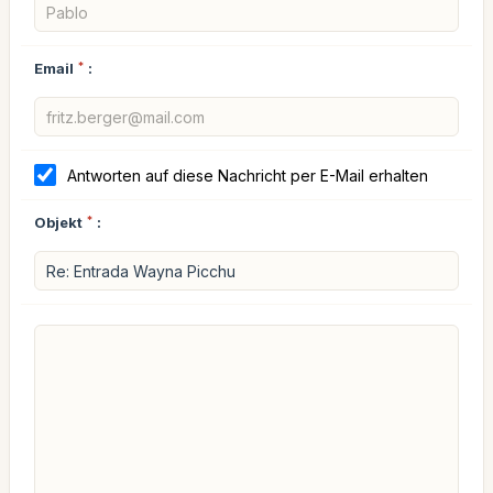
Email
*
:
Antworten auf diese Nachricht per E-Mail erhalten
Objekt
*
: