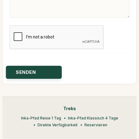
Treks
Inka-Pfad Reise 1 Tag
Inka-Pfad Klassisch 4 Tage
Direkte Verfügbarkeit
Reservieren