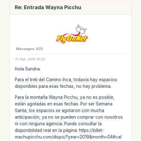
Re: Entrada Wayna Picchu
Messages: 825
17. Feb. 2019 15:22
Hola Sandra:
Para el trek del Camino Inca, todavía hay espacios
disponibles para esas fechas, no hay problema.
Para la montaña Wayna Picchu, ya no es posible,
están agotadas en esas fechas. Por ser Semana
Santa, los espacios se agotaron con mucha
anticipación, ya no se pueden comprar con nosotros
ni con ninguna agencia. Puede consultar la
disponibilidad real en la página: https://billet-
machupicchu.com/dispo/?year=2019&month=04#cal