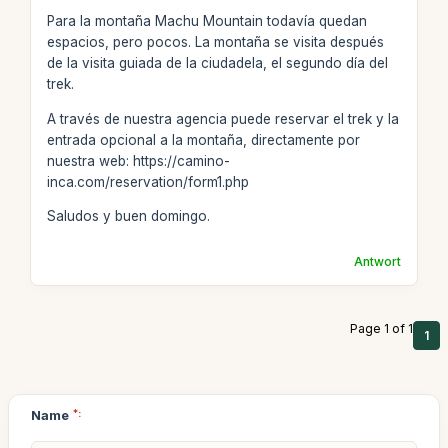
Para la montaña Machu Mountain todavía quedan
espacios, pero pocos. La montaña se visita después
de la visita guiada de la ciudadela, el segundo día del
trek.
A través de nuestra agencia puede reservar el trek y la
entrada opcional a la montaña, directamente por
nuestra web: https://camino-
inca.com/reservation/form1.php
Saludos y buen domingo.
Antwort
Page 1 of 1
1
Name
*: