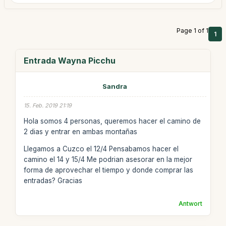
Page 1 of 1
1
Entrada Wayna Picchu
Sandra
15. Feb. 2019 21:19
Hola somos 4 personas, queremos hacer el camino de
2 dias y entrar en ambas montañas
Llegamos a Cuzco el 12/4 Pensabamos hacer el
camino el 14 y 15/4 Me podrian asesorar en la mejor
forma de aprovechar el tiempo y donde comprar las
entradas? Gracias
Antwort