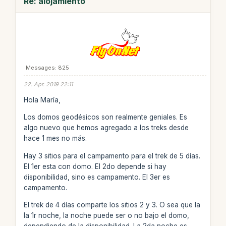
Re: alojamiento
Messages: 825
22. Apr. 2019 22:11
Hola María,
Los domos geodésicos son realmente geniales. Es
algo nuevo que hemos agregado a los treks desde
hace 1 mes no más.
Hay 3 sitios para el campamento para el trek de 5 días.
El 1er esta con domo. El 2do depende si hay
disponibilidad, sino es campamento. El 3er es
campamento.
El trek de 4 días comparte los sitios 2 y 3. O sea que la
la 1r noche, la noche puede ser o no bajo el domo,