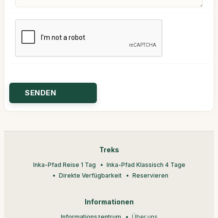
Treks
Inka-Pfad Reise 1 Tag
Inka-Pfad Klassisch 4 Tage
Direkte Verfügbarkeit
Reservieren
Informationen
Informationszentrum
Über uns