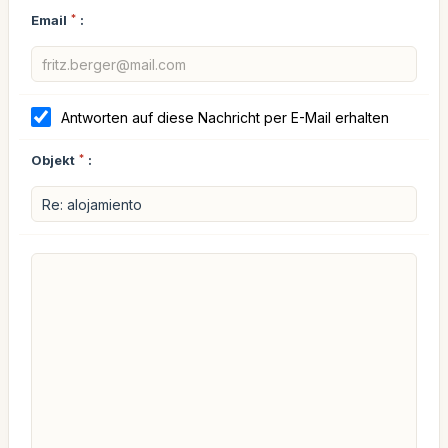
Email
*
:
Antworten auf diese Nachricht per E-Mail erhalten
Objekt
*
: