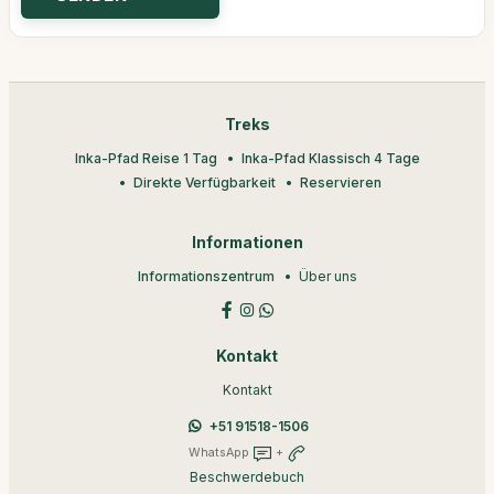
Treks
Inka-Pfad Reise 1 Tag
Inka-Pfad Klassisch 4 Tage
Direkte Verfügbarkeit
Reservieren
Informationen
Informationszentrum
Über uns
Kontakt
Kontakt
+51 91518-1506
WhatsApp
+
Beschwerdebuch