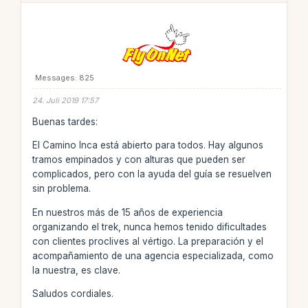
Messages: 825
24. Juli 2019 17:57
Buenas tardes:
El Camino Inca está abierto para todos. Hay algunos
tramos empinados y con alturas que pueden ser
complicados, pero con la ayuda del guía se resuelven
sin problema.
En nuestros más de 15 años de experiencia
organizando el trek, nunca hemos tenido dificultades
con clientes proclives al vértigo. La preparación y el
acompañamiento de una agencia especializada, como
la nuestra, es clave.
Saludos cordiales.