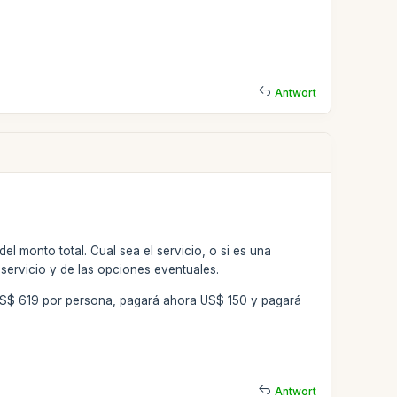
Antwort
el monto total. Cual sea el servicio, o si es una
 servicio y de las opciones eventuales.
a US$ 619 por persona, pagará ahora US$ 150 y pagará
Antwort