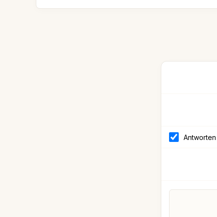
Antworten 