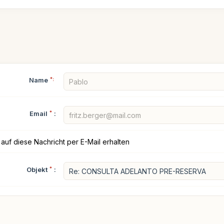
Name
*:
Email
*
:
auf diese Nachricht per E-Mail erhalten
Objekt
*
: