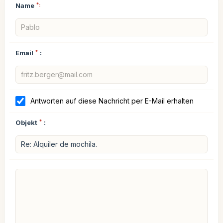
Name
*:
Email
*
:
Antworten auf diese Nachricht per E-Mail erhalten
Objekt
*
: