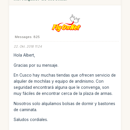
Messages: 825
22. Okt. 2018 11:24
Hola Albert,
Gracias por su mensaje.
En Cusco hay muchas tiendas que ofrecen servicio de
alquiler de mochilas y equipo de andinismo. Con
seguridad encontrará alguna que le convenga, son
muy fáciles de encontrar cerca de la plaza de armas.
Nosotros solo alquilamos bolsas de dormir y bastones
de caminata.
Saludos cordiales.