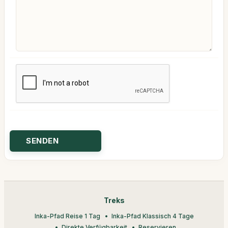
Treks
Inka-Pfad Reise 1 Tag
Inka-Pfad Klassisch 4 Tage
Direkte Verfügbarkeit
Reservieren