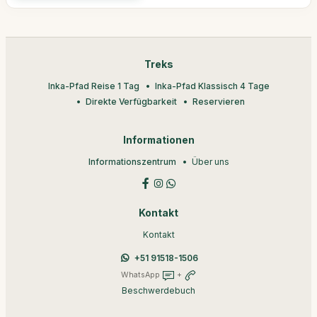
Treks
Inka-Pfad Reise 1 Tag
Inka-Pfad Klassisch 4 Tage
Direkte Verfügbarkeit
Reservieren
Informationen
Informationszentrum
Über uns
Kontakt
Kontakt
+51 91518-1506
WhatsApp
+
Beschwerdebuch