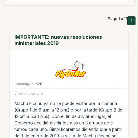
Page 1 of 1
1
IMPORTANTE: nuevas resoluciones
ministeriales 2019
Messages: 825
11. Nov. 2018 18:11
Machu Picchu ya no se puede visitar por la mañana
(Grupo 1 de 6 a.m. a 12 p.m.) o por la tarde (Grupo 2 de
12 pm a 5.30 p.m.). Con el fin de aliviar el lugar, el
Gobierno decidió dividir los días en 3 grupos de 3
turnos cada uno. Simplificaremos diciendo que a partir
del 1 de enero de 2019 la visita de Machu Picchu se