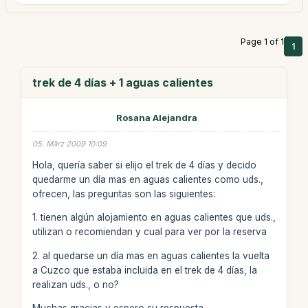
Page 1 of 1
1
trek de 4 días + 1 aguas calientes
Rosana Alejandra
05. März 2009 10:09
Hola, quería saber si elijo el trek de 4 días y decido
quedarme un día mas en aguas calientes como uds.,
ofrecen, las preguntas son las siguientes:
1. tienen algún alojamiento en aguas calientes que uds.,
utilizan o recomiendan y cual para ver por la reserva
2. al quedarse un día mas en aguas calientes la vuelta
a Cuzco que estaba incluida en el trek de 4 días, la
realizan uds., o no?