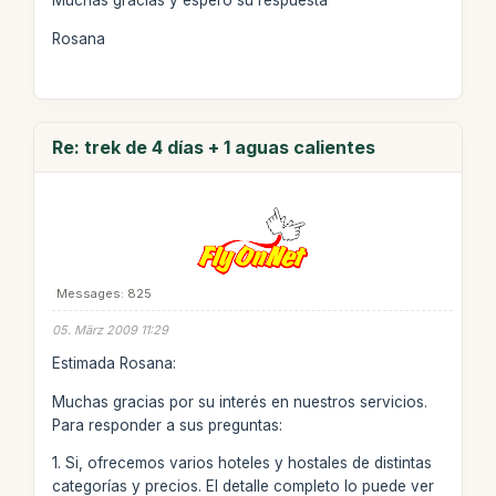
Muchas gracias y espero su respuesta
Rosana
Re: trek de 4 días + 1 aguas calientes
Messages: 825
05. März 2009 11:29
Estimada Rosana:
Muchas gracias por su interés en nuestros servicios.
Para responder a sus preguntas:
1. Si, ofrecemos varios hoteles y hostales de distintas
categorías y precios. El detalle completo lo puede ver