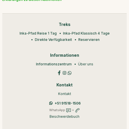
Treks
Inka-Pfad Reise 1 Tag
Inka-Pfad Klassisch 4 Tage
Direkte Verfügbarkeit
Reservieren
Informationen
Informationszentrum
Über uns
Kontakt
Kontakt
+51 91518-1506
WhatsApp
+
Beschwerdebuch