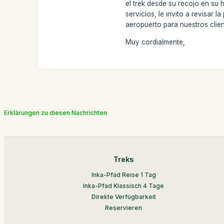
el trek desde su recojo en su h
servicios, le invito a revisar
aeropuerto para nuestros clie
Muy cordialmente,
Erklärungen zu diesen Nachrichten
Treks
Inka-Pfad Reise 1 Tag
Inka-Pfad Klassisch 4 Tage
Direkte Verfügbarkeit
Reservieren