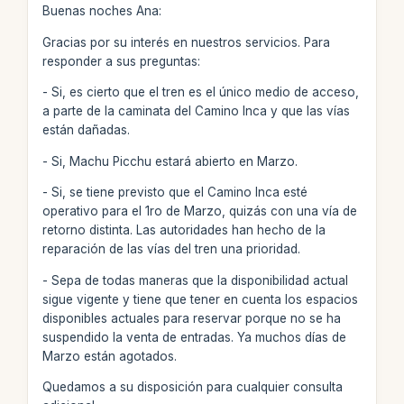
Buenas noches Ana:
Gracias por su interés en nuestros servicios. Para
responder a sus preguntas:
- Si, es cierto que el tren es el único medio de acceso,
a parte de la caminata del Camino Inca y que las vías
están dañadas.
- Si, Machu Picchu estará abierto en Marzo.
- Si, se tiene previsto que el Camino Inca esté
operativo para el 1ro de Marzo, quizás con una vía de
retorno distinta. Las autoridades han hecho de la
reparación de las vías del tren una prioridad.
- Sepa de todas maneras que la disponibilidad actual
sigue vigente y tiene que tener en cuenta los espacios
disponibles actuales para reservar porque no se ha
suspendido la venta de entradas. Ya muchos días de
Marzo están agotados.
Quedamos a su disposición para cualquier consulta