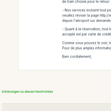
de train choisie pour le retou
- Nos services incluent tout po
veuillez réviser la page http:
depuis l'aéroport sur demande
- Quant à la réservation, tout
accepté est par carte de crédi
Comme vous pouvez le voir, tou
Pour de plus amples informatio
Bien cordialement,
Erklärungen zu diesen Nachrichten