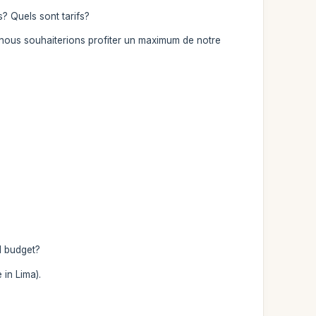
? Quels sont tarifs?
nous souhaiterions profiter un maximum de notre
ll budget?
in Lima).