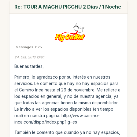
Re: TOUR A MACHU PICCHU 2 Días / 1 Noche
Messages: 825
24. Okt. 2013 13:01
Buenas tardes,
Primero, le agradezco por su interés en nuestros
servicios. Le comento que hay no hay espacios para
el Camino Inca hasta el 29 de noviembre. Me refiere a
los espacios en general, y no de nuestra agencia, ya
que todas las agencias tienen la misma disponibilidad.
Le invito a ver los espacios disponibles (en tiempo
real) en nuestra página: http://www.camino-
inca.com/dispo/index.php?lg=es
También le comento que cuando ya no hay espacios,