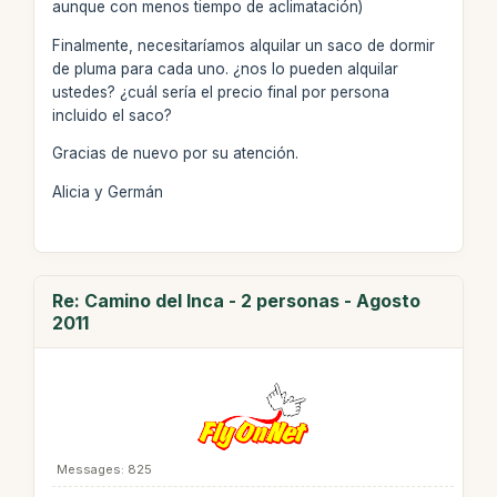
aunque con menos tiempo de aclimatación)
Finalmente, necesitaríamos alquilar un saco de dormir
de pluma para cada uno. ¿nos lo pueden alquilar
ustedes? ¿cuál sería el precio final por persona
incluido el saco?
Gracias de nuevo por su atención.
Alicia y Germán
Re: Camino del Inca - 2 personas - Agosto
2011
Messages: 825