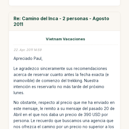
Re: Camino del Inca - 2 personas - Agosto
2011
Vietnam Vacaciones
22. Apr. 2011 14:59
Apreciado Paul,
Le agradezco sinceramente sus recomendaciones
acerca de reservar cuanto antes la fecha exacta (e
inamovible) de comienzo del trekking. Nuestra
intención es reservarlo no más tarde del próximo
lunes.
No obstante, respecto al precio que me ha enviado en
este mensaje, le remito a su mensaje del pasado 20 de
Abril en el que nos daba un precio de 390 USD por
persona. Le recuerdo que buscamos una agencia que
nos ofrezca el camino por un precio no superior a los