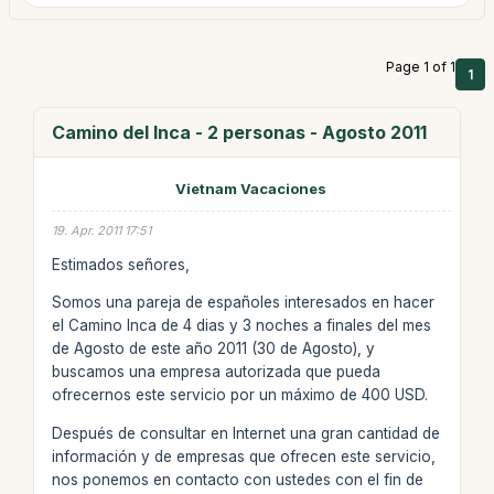
Page 1 of 1
1
Camino del Inca - 2 personas - Agosto 2011
Vietnam Vacaciones
19. Apr. 2011 17:51
Estimados señores,
Somos una pareja de españoles interesados en hacer
el Camino Inca de 4 dias y 3 noches a finales del mes
de Agosto de este año 2011 (30 de Agosto), y
buscamos una empresa autorizada que pueda
ofrecernos este servicio por un máximo de 400 USD.
Después de consultar en Internet una gran cantidad de
información y de empresas que ofrecen este servicio,
nos ponemos en contacto con ustedes con el fin de