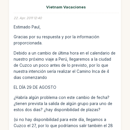
Vietnam Vacaciones
22. Apr. 2011 12:40
Estimado Paul,
Gracias por su respuesta y por la información
proporcionada.
Debido a un cambio de última hora en el calendario de
nuestro próximo viaje a Perú, llegaremos a la ciudad
de Cuzco un poco antes de lo previsto, por lo que
nuestra intención sería realizar el Camino Inca de 4
dias comenzando
EL DÍA 29 DE AGOSTO
¿Habría algún problema con este cambio de fecha?
¿tienen prevista la salida de algún grupo para uno de
estos dos dias? ¿hay disponibilidad de plazas?
(si no hay disponibilidad para este día, llegamos a
Cuzco el 27, por lo que podríamos salir también el 28