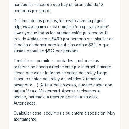
aunque les recuerdo que hay un promedio de 12
personas por grupo.
Del tema de los precios, los invito a ver la página:
http://www.camino-inca.com/trek/comparative.php?
lg=es ya que todos los precios están publicados. El
trek de 4 días esta a $490 por persona y el alquiler de
la bolsa de dormir para los 4 días esta a $32, lo que
suma un total de $522 por persona.
También me permito recordarles que todas las
reservas se hacen directamente por Internet. Primero
tienen que elegir la fecha de salida del trek y luego,
llenar los datos del trek y de ustedes 2 (nombre,
pasaporte, ...). Al final del proceso, pueden pagar con
tarjeta Visa o Mastercard. Apenas recibamos su
pedido, haremos la reserva definitiva ante las
Autoridades.
Cualquier cosa, seguimos a su entera disposición. Muy
atentamente,