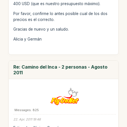
400 USD (que es nuestro presupuesto máximo).
Por favor, confirme lo antes posible cual de los dos
precios es el correcto.
Gracias de nuevo y un saludo.
Alicia y Germán
Re: Camino del Inca - 2 personas - Agosto
2011
Messages: 825
22. Apr. 2011 19:46