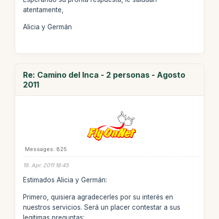
atentamente,
Alicia y Germán
Re: Camino del Inca - 2 personas - Agosto
2011
Messages: 825
19. Apr. 2011 18:45
Estimados Alicia y Germán:
Primero, quisiera agradecerles por su interés en
nuestros servicios. Será un placer contestar a sus
legitimas preguntas: