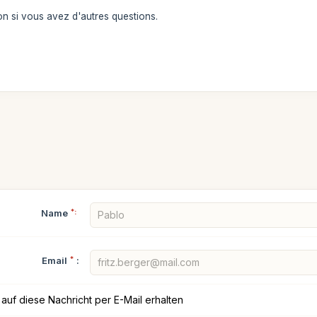
on si vous avez d'autres questions.
Name
*:
Email
*
:
auf diese Nachricht per E-Mail erhalten