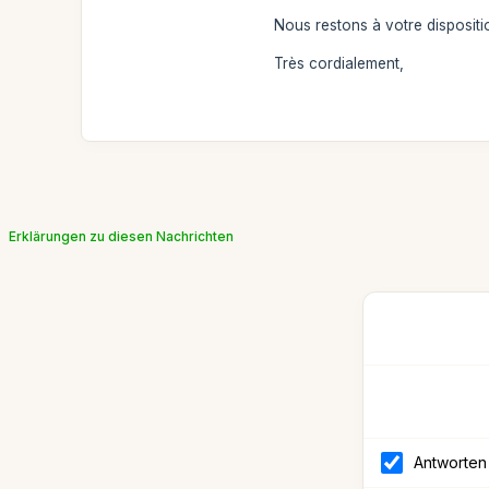
Nous restons à votre dispositi
Très cordialement,
Erklärungen zu diesen Nachrichten
Antworten 