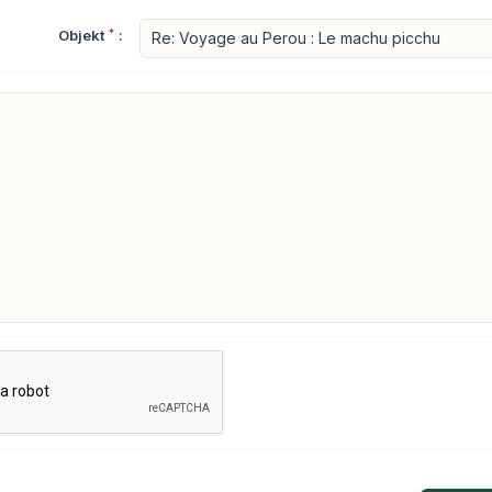
Objekt
*
: