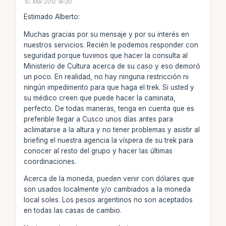
10. Mai 2012 16:30
Estimado Alberto:
Muchas gracias por su mensaje y por su interés en
nuestros servicios. Recién le podemos responder con
seguridad porque tuvimos que hacer la consulta al
Ministerio de Cultura acerca de su caso y eso demoró
un poco. En realidad, no hay ninguna restricción ni
ningún impedimento para que haga el trek. Si usted y
su médico creen que puede hacer la caminata,
perfecto. De todas maneras, tenga en cuenta que es
preferible llegar a Cusco unos días antes para
aclimatarse a la altura y no tener problemas y asistir al
briefing el nuestra agencia la víspera de su trek para
conocer al resto del grupo y hacer las últimas
coordinaciones.
Acerca de la moneda, pueden venir con dólares que
son usados localmente y/o cambiados a la moneda
local soles. Los pesos argentinos no son aceptados
en todas las casas de cambio.