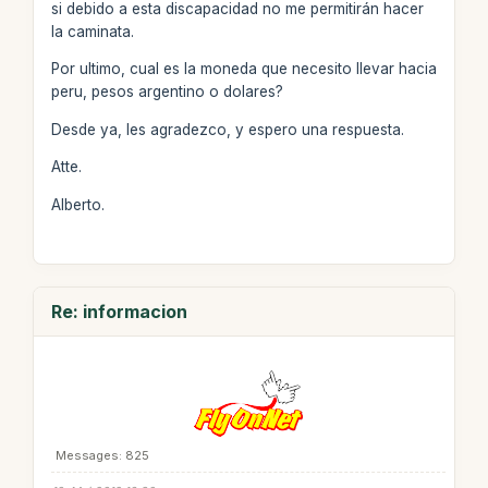
si debido a esta discapacidad no me permitirán hacer
la caminata.
Por ultimo, cual es la moneda que necesito llevar hacia
peru, pesos argentino o dolares?
Desde ya, les agradezco, y espero una respuesta.
Atte.
Alberto.
Re: informacion
Messages: 825