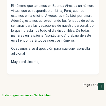
El número que tenemos en Buenos Aires es un número
virtual que es respondido en Lima, Perú, cuando
estamos en la oficina. A veces es más fácil por email.
Además, estamos aprovechando los feriados de estas
semanas para las vacaciones de nuestro personal, por
lo que no estamos todo el día disponibles. De todas
maneras en la página "contáctenos" o abajo de este
email encontrará todos nuestros números.
Quedamos a su disposición para cualquier consulta
adicional.
Muy cordialmente,
Page 1 of 1
1
Erklärungen zu diesen Nachrichten