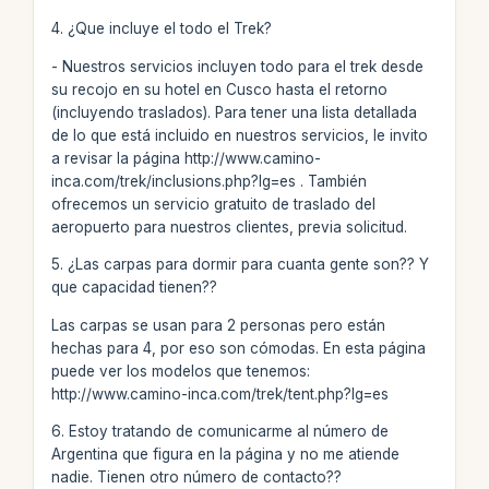
4. ¿Que incluye el todo el Trek?
- Nuestros servicios incluyen todo para el trek desde
su recojo en su hotel en Cusco hasta el retorno
(incluyendo traslados). Para tener una lista detallada
de lo que está incluido en nuestros servicios, le invito
a revisar la página http://www.camino-
inca.com/trek/inclusions.php?lg=es . También
ofrecemos un servicio gratuito de traslado del
aeropuerto para nuestros clientes, previa solicitud.
5. ¿Las carpas para dormir para cuanta gente son?? Y
que capacidad tienen??
Las carpas se usan para 2 personas pero están
hechas para 4, por eso son cómodas. En esta página
puede ver los modelos que tenemos:
http://www.camino-inca.com/trek/tent.php?lg=es
6. Estoy tratando de comunicarme al número de
Argentina que figura en la página y no me atiende
nadie. Tienen otro número de contacto??