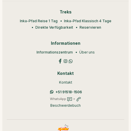
Treks
Inka-Pfad Reise 1 Tag
Inka-Pfad Klassisch 4 Tage
Direkte Verfügbarkeit
Reservieren
Informationen
Informationszentrum
Über uns
Kontakt
Kontakt
+51 91518-1506
WhatsApp
+
Beschwerdebuch