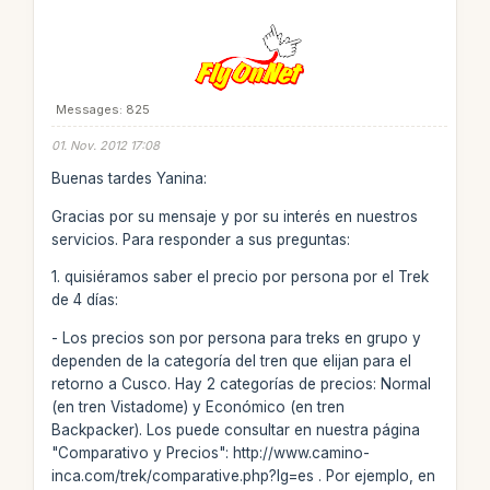
Messages: 825
01. Nov. 2012 17:08
Buenas tardes Yanina:
Gracias por su mensaje y por su interés en nuestros
servicios. Para responder a sus preguntas:
1. quisiéramos saber el precio por persona por el Trek
de 4 días:
- Los precios son por persona para treks en grupo y
dependen de la categoría del tren que elijan para el
retorno a Cusco. Hay 2 categorías de precios: Normal
(en tren Vistadome) y Económico (en tren
Backpacker). Los puede consultar en nuestra página
"Comparativo y Precios": http://www.camino-
inca.com/trek/comparative.php?lg=es . Por ejemplo, en