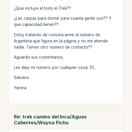
¿Que incluye el todo el Trek??
¿Las carpas para dormir para cuanta gente son?? Y
que capacidad tienen??
Estoy tratando de comunicarme al número de
Argentina que figura en la página y no me atiende
nadie. Tienen otro número de contacto??
Aguardo sus comentarios,
Les dejo mi número por cualquier cosa: 01...
Saludos
Yanina
Re: trek camino del Inca/Aguas
Calientes/Wayna Pichu