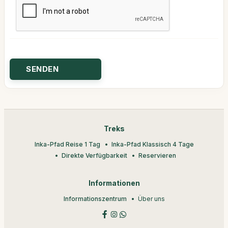
Treks
Inka-Pfad Reise 1 Tag
Inka-Pfad Klassisch 4 Tage
Direkte Verfügbarkeit
Reservieren
Informationen
Informationszentrum
Über uns