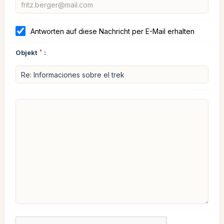
Antworten auf diese Nachricht per E-Mail erhalten
Objekt
*
: