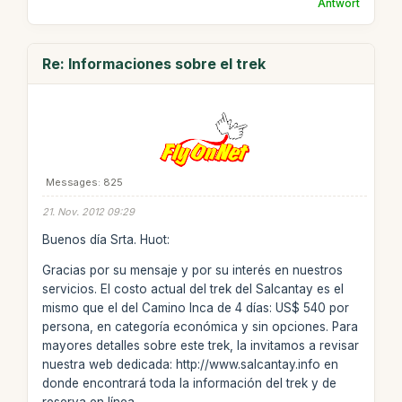
Antwort
Re: Informaciones sobre el trek
Messages: 825
21. Nov. 2012 09:29
Buenos día Srta. Huot:
Gracias por su mensaje y por su interés en nuestros
servicios. El costo actual del trek del Salcantay es el
mismo que el del Camino Inca de 4 días: US$ 540 por
persona, en categoría económica y sin opciones. Para
mayores detalles sobre este trek, la invitamos a revisar
nuestra web dedicada: http://www.salcantay.info en
donde encontrará toda la información del trek y de